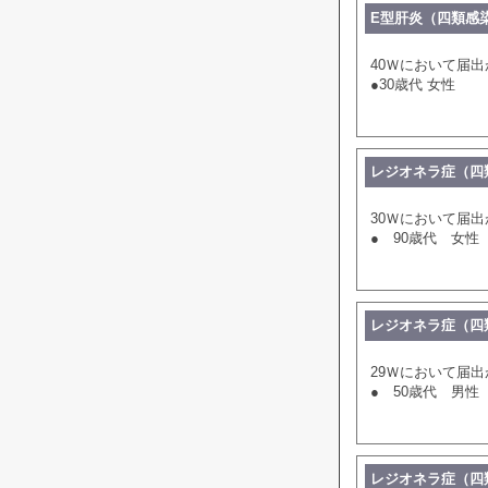
E型肝炎（四類感
40Ｗにおいて届
●30歳代 女性
レジオネラ症（四
30Ｗにおいて届
● 90歳代 女性
レジオネラ症（四
29Ｗにおいて届
● 50歳代 男性
レジオネラ症（四