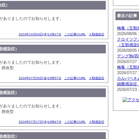
染症）
最近の記事
出がありましたのでお知らせします。
梅毒（五類
2026/08/06 
2024年10月03日(木)11時17分
この記事のURL
４類感染症
クロイツフ
（五類感染
類感染症）
2026/08/05 
デング熱(
2026/07/27 
出がありましたのでお知らせします。
梅毒（五類
 肺炎型
2026/07/27 
カルバペネ
2024年07月26日(金)10時57分
この記事のURL
４類感染症
細菌感染症
2026/07/23 
類感染症）
出がありましたのでお知らせします。
 肺炎型
2024年07月17日(水)14時47分
この記事のURL
４類感染症
類感染症）