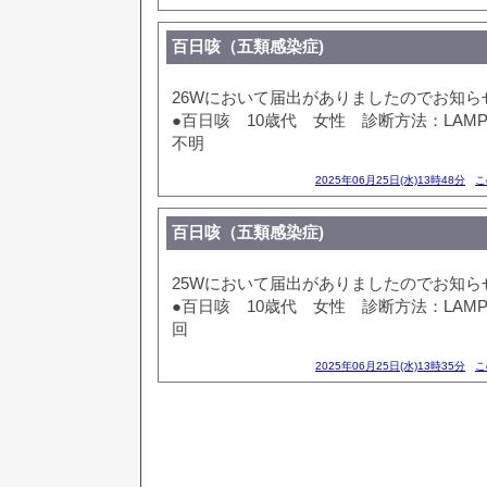
百日咳（五類感染症)
26Wにおいて届出がありましたのでお知ら
●百日咳 10歳代 女性 診断方法：LAM
不明
2025年06月25日(水)13時48分
こ
百日咳（五類感染症)
25Wにおいて届出がありましたのでお知ら
●百日咳 10歳代 女性 診断方法：LAM
回
2025年06月25日(水)13時35分
こ